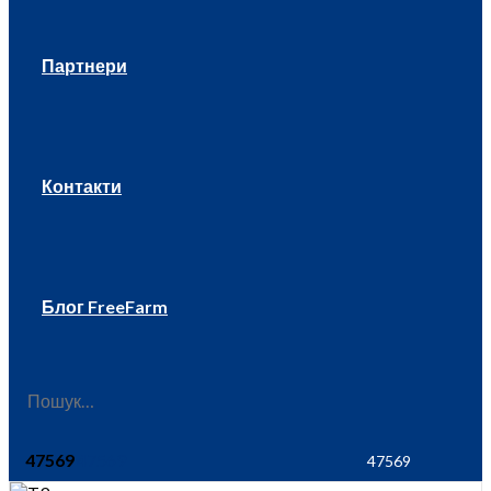
Партнери
Контакти
Блог FreeFarm
47569