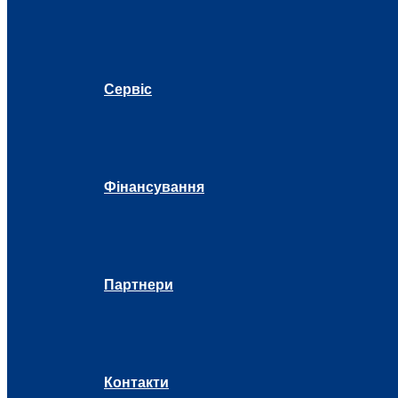
Сервіс
Фінансування
Партнери
Контакти