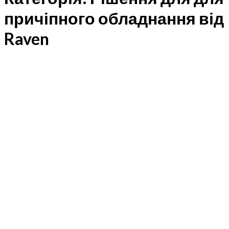
причіпного обладнання від
Raven