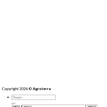
Copyright 2026 ©
Agroterra
29017