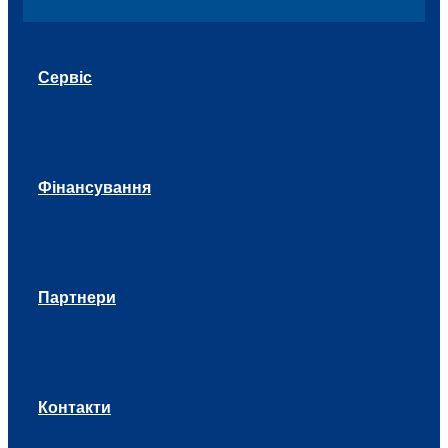
Сервіс
Фінансування
Партнери
Контакти