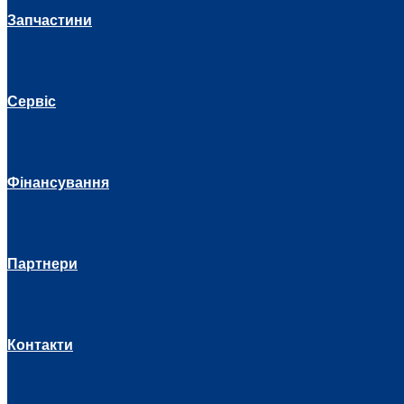
Запчастини
Сервіс
Фінансування
Партнери
Контакти