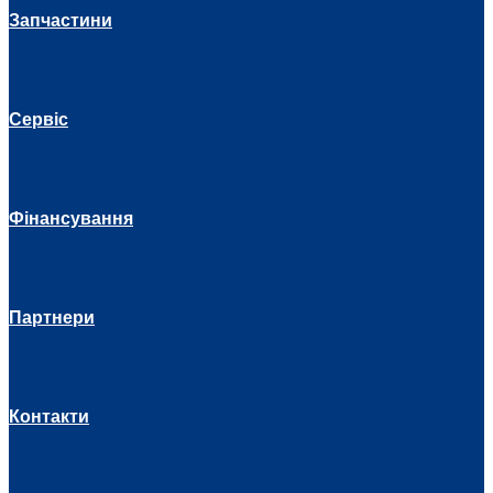
Запчастини
Сервіс
Фінансування
Партнери
Контакти