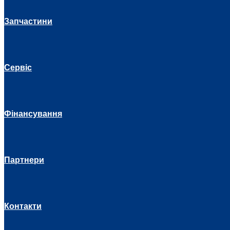
Запчастини
Сервіс
Фінансування
Партнери
Контакти