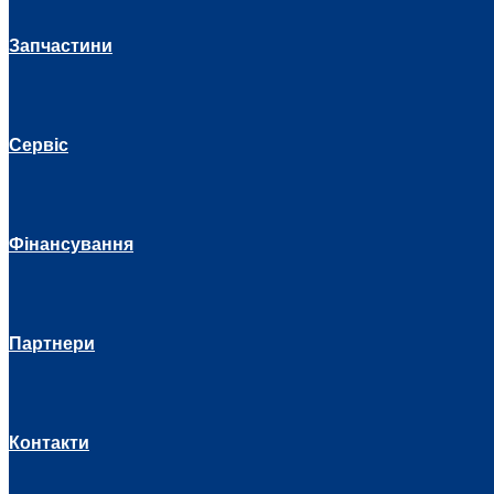
Запчастини
Сервіс
Фінансування
Партнери
Контакти