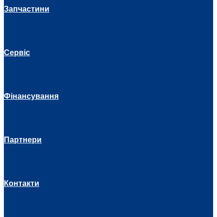
Запчастини
Сервіс
Фінансування
Партнери
Контакти