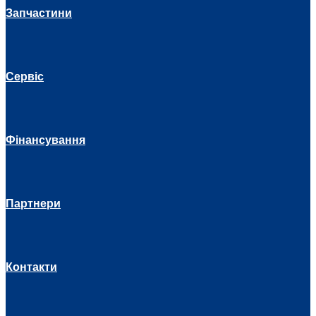
Запчастини
Сервіс
Фінансування
Партнери
Контакти