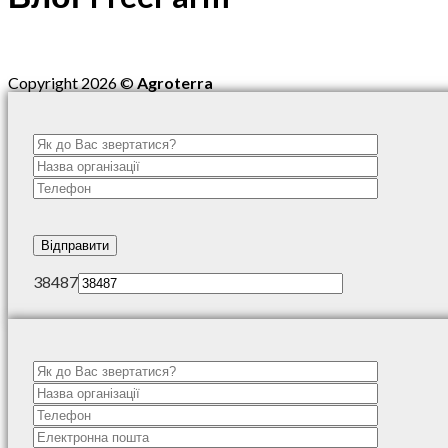
Copyright 2026 ©
Agroterra
38487