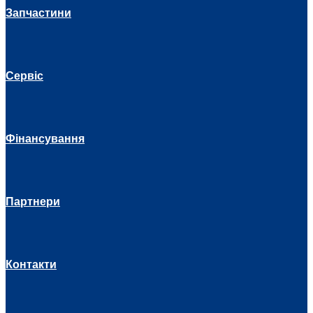
Запчастини
Сервіс
Фінансування
Партнери
Контакти