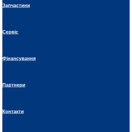
Запчастини
Сервіс
Фінансування
Партнери
Контакти