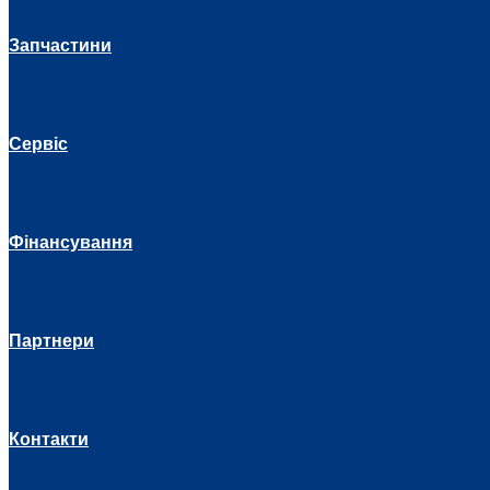
Запчастини
Сервіс
Фінансування
Партнери
Контакти