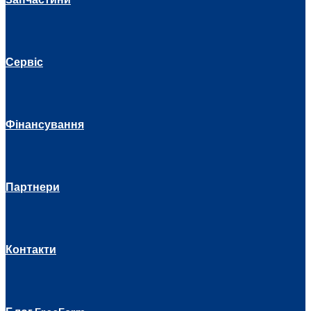
Сервіс
Фінансування
Партнери
Контакти