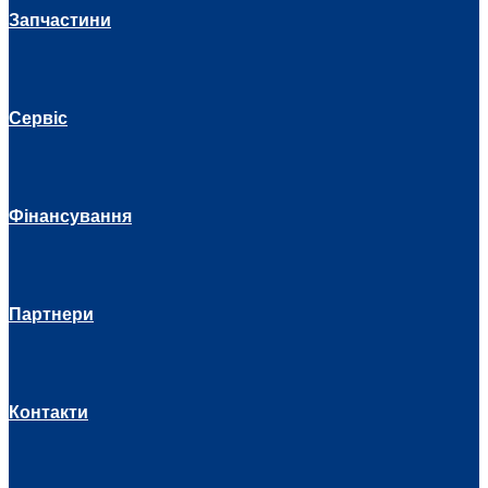
Запчастини
Сервіс
Фінансування
Партнери
Контакти