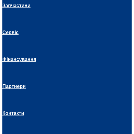
Запчастини
Сервіс
Фінансування
Партнери
Контакти