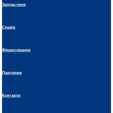
Запчастини
Сервіс
Фінансування
Партнери
Контакти