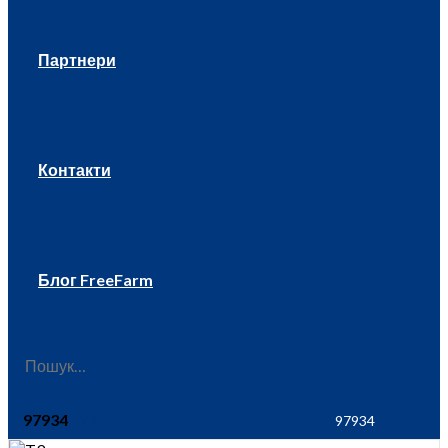
Партнери
Контакти
Блог FreeFarm
97934