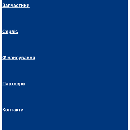
Запчастини
Сервіс
Фінансування
Партнери
Контакти