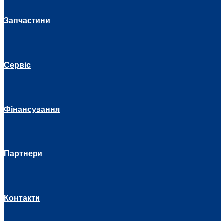
Запчастини
Сервіс
Фінансування
Партнери
Контакти