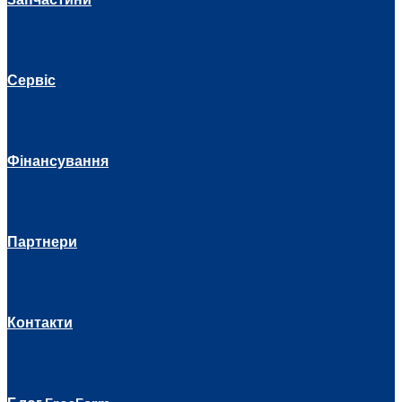
Сервіс
Фінансування
Партнери
Контакти