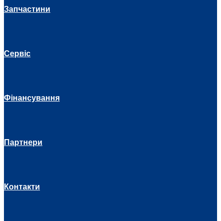
Запчастини
Сервіс
Фінансування
Партнери
Контакти