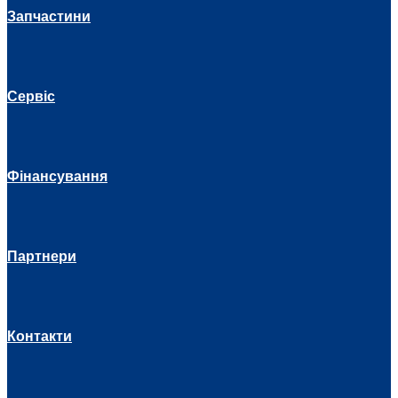
Запчастини
Сервіс
Фінансування
Партнери
Контакти