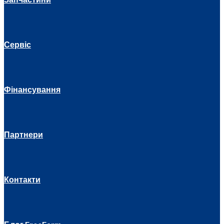
Сервіс
Фінансування
Партнери
Контакти