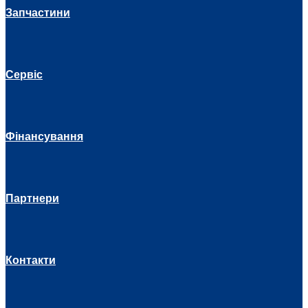
Запчастини
Сервіс
Фінансування
Партнери
Контакти