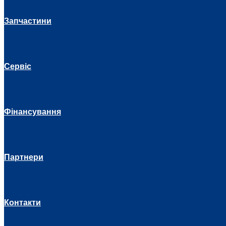
Запчастини
Сервіс
Фінансування
Партнери
Контакти