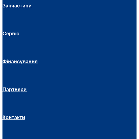
Запчастини
Сервіс
Фінансування
Партнери
Контакти