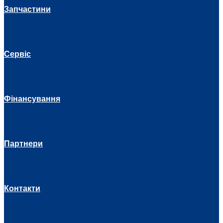
Запчастини
Сервіс
Фінансування
Партнери
Контакти