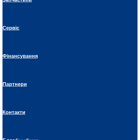
Сервіс
Фінансування
Партнери
Контакти