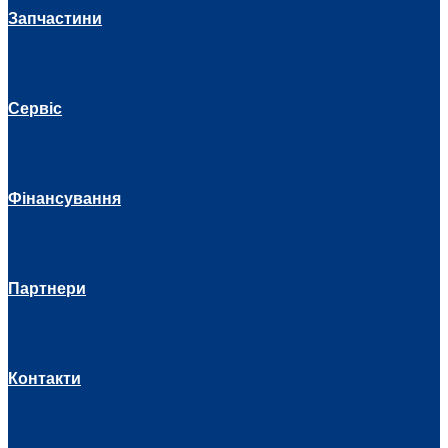
Запчастини
Сервіс
Фінансування
Партнери
Контакти