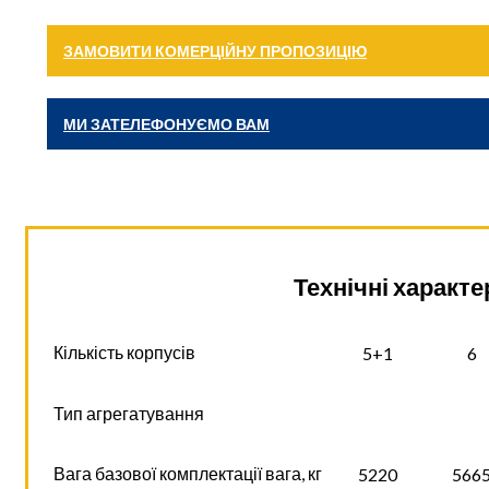
ЗАМОВИТИ КОМЕРЦІЙНУ ПРОПОЗИЦІЮ
МИ ЗАТЕЛЕФОНУЄМО ВАМ
Технічні характе
Кількість корпусів
5+1
6
Тип агрегатування
Вага базової комплектації вага, кг
5220
566