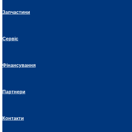
Запчастини
Сервіс
Фінансування
Партнери
Контакти