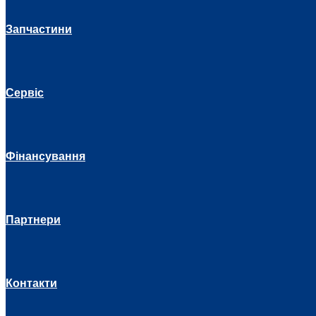
Запчастини
Сервіс
Фінансування
Партнери
Контакти