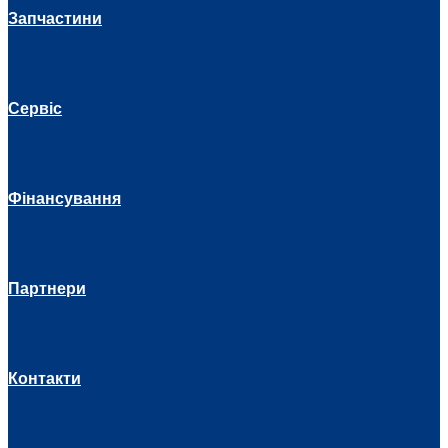
Запчастини
Сервіс
Фінансування
Партнери
Контакти