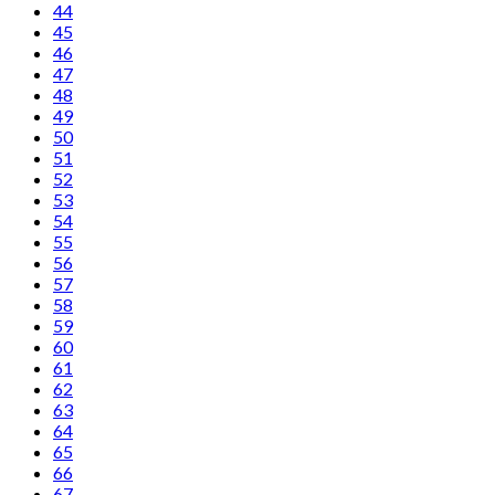
44
45
46
47
48
49
50
51
52
53
54
55
56
57
58
59
60
61
62
63
64
65
66
67