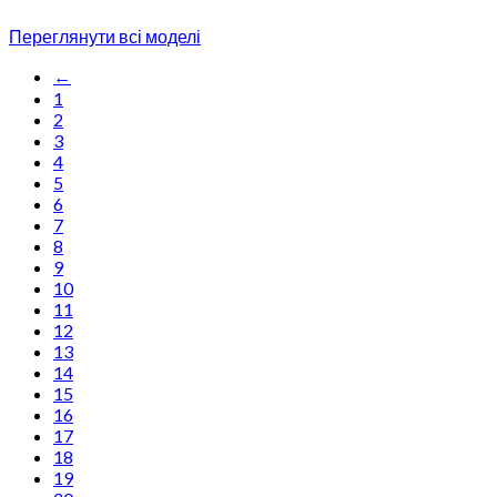
Переглянути всі моделі
←
1
2
3
4
5
6
7
8
9
10
11
12
13
14
15
16
17
18
19