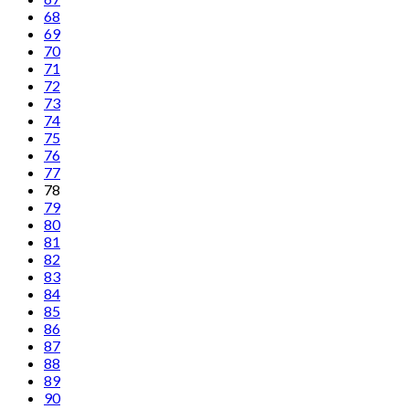
68
69
70
71
72
73
74
75
76
77
78
79
80
81
82
83
84
85
86
87
88
89
90