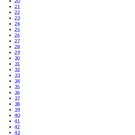
20
21
22
23
24
25
26
27
28
29
30
31
32
33
34
35
36
37
38
39
40
41
42
43