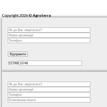
Copyright 2026 ©
Agroterra
15748