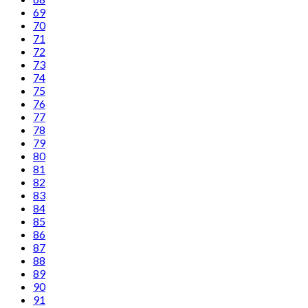
69
70
71
72
73
74
75
76
77
78
79
80
81
82
83
84
85
86
87
88
89
90
91