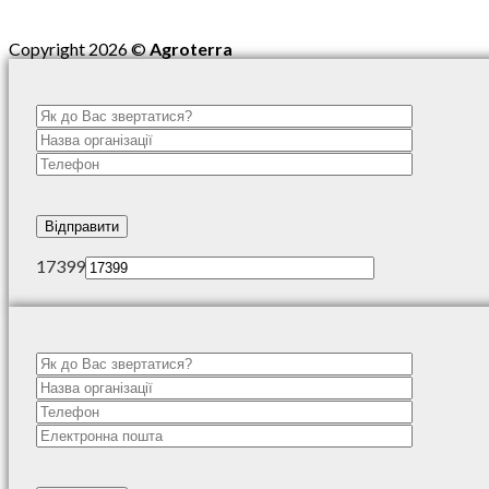
Copyright 2026 ©
Agroterra
17399