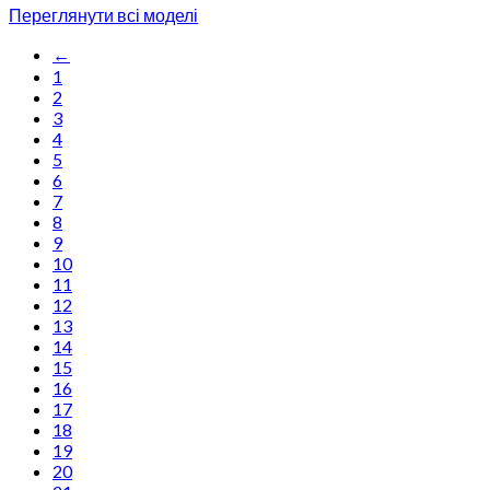
Переглянути всі моделі
←
1
2
3
4
5
6
7
8
9
10
11
12
13
14
15
16
17
18
19
20