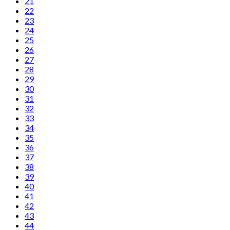
21
22
23
24
25
26
27
28
29
30
31
32
33
34
35
36
37
38
39
40
41
42
43
44