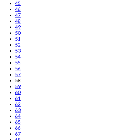
45
46
47
48
49
50
51
52
53
54
55
56
57
58
59
60
61
62
63
64
65
66
67
68