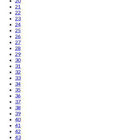
20
21
22
23
24
25
26
27
28
29
30
31
32
33
34
35
36
37
38
39
40
41
42
43