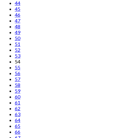
44
45
46
47
48
49
50
51
52
53
54
55
56
57
58
59
60
61
62
63
64
65
66
67