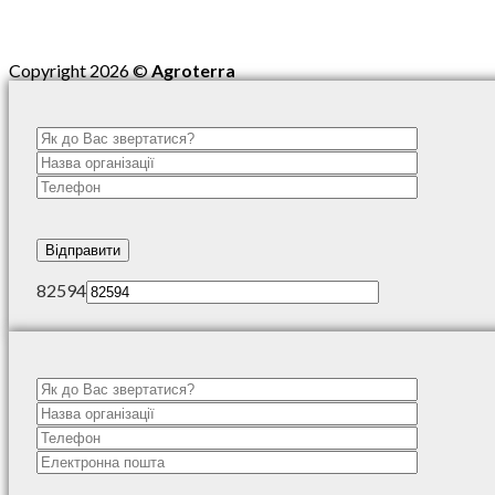
Copyright 2026 ©
Agroterra
82594