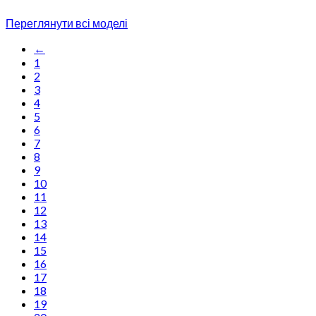
Переглянути всі моделі
←
1
2
3
4
5
6
7
8
9
10
11
12
13
14
15
16
17
18
19