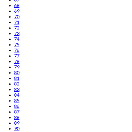
68
69
70
71
72
73
74
75
76
77
78
79
80
81
82
83
84
85
86
87
88
89
90