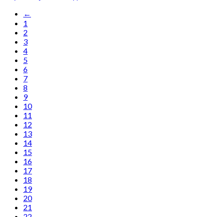
←
1
2
3
4
5
6
7
8
9
10
11
12
13
14
15
16
17
18
19
20
21
22