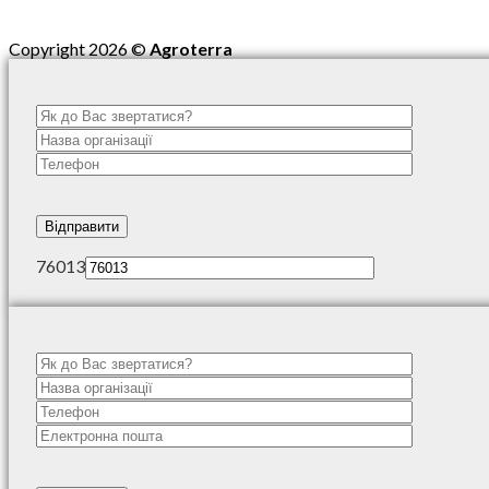
Copyright 2026 ©
Agroterra
76013