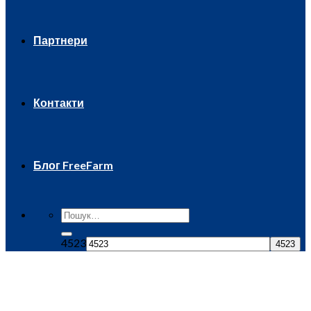
Партнери
Контакти
Блог FreeFarm
4523