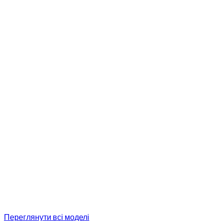
Переглянути всі моделі