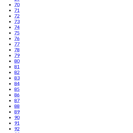
70
71
72
73
74
75
76
77
78
79
80
81
82
83
84
85
86
87
88
89
90
91
92