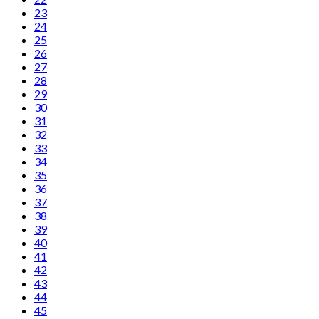
23
24
25
26
27
28
29
30
31
32
33
34
35
36
37
38
39
40
41
42
43
44
45