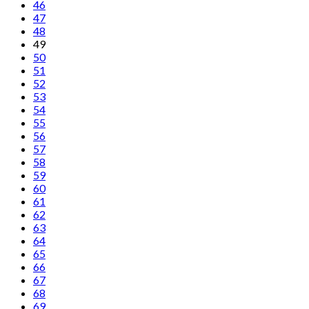
46
47
48
49
50
51
52
53
54
55
56
57
58
59
60
61
62
63
64
65
66
67
68
69