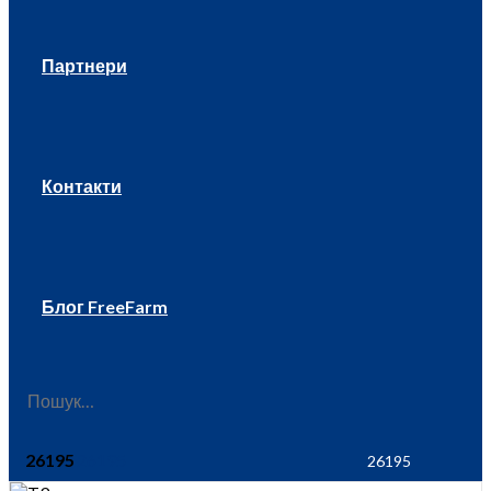
Партнери
Контакти
Блог FreeFarm
26195