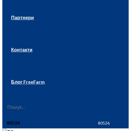
Партнери
Контакти
Блог FreeFarm
80526