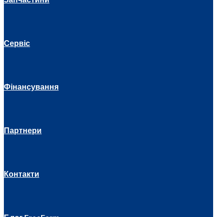
Сервіс
Фінансування
Партнери
Контакти