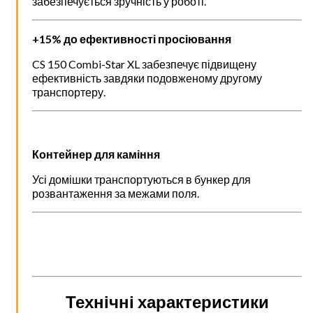
забезпечується зручність у роботі.
+15% до ефективності просіювання
CS 150 Combi-Star XL забезпечує підвищену
ефективність завдяки подовженому другому
транспортеру.
Контейнер для каміння
Усі домішки транспортуються в бункер для
розвантаження за межами поля.
Технічні характеристики