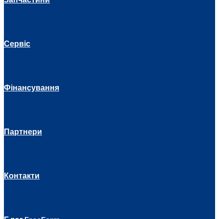
Сервіс
Фінансування
Партнери
Контакти