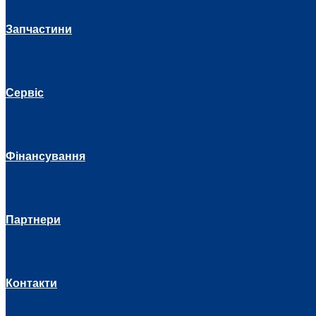
Запчастини
Сервіс
Фінансування
Партнери
Контакти