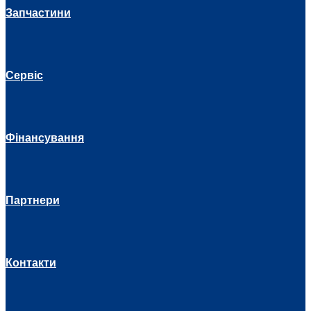
Запчастини
Сервіс
Фінансування
Партнери
Контакти