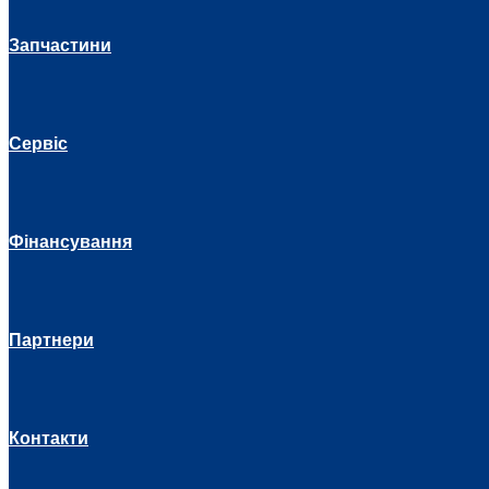
Запчастини
Сервіс
Фінансування
Партнери
Контакти