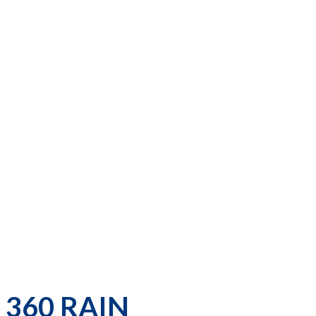
360 RAIN