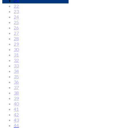
21
22
23
24
25
26
27
28
29
30
31
32
33
34
35
36
37
38
39
40
41
42
43
44