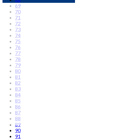
69
70
71
72
73
74
75
76
77
78
79
80
81
82
83
84
85
86
87
88
89
90
91