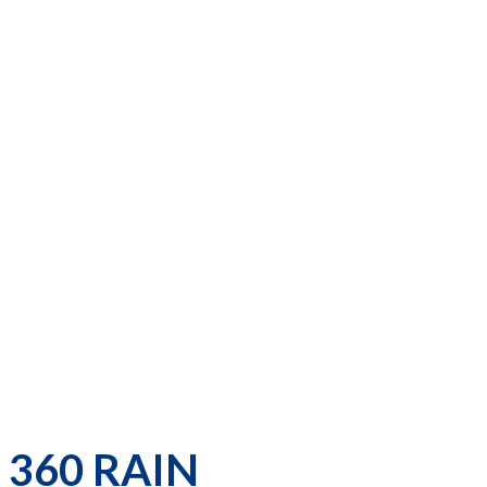
360 RAIN