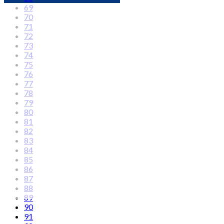
69
70
71
72
73
74
75
76
77
78
79
80
81
82
83
84
85
86
87
88
89
90
91