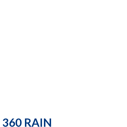
360 RAIN