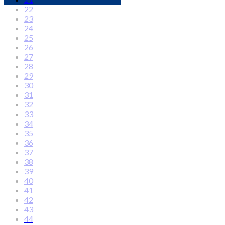
22
23
24
25
26
27
28
29
30
31
32
33
34
35
36
37
38
39
40
41
42
43
44